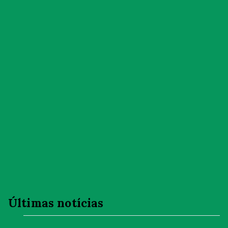
Últimas notícias