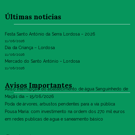
Últimas notícias
Festa Santo António da Serra Lordosa – 2026
11/06/2026
Dia da Criança – Lordosa
11/06/2026
Mercado do Santo António – Lordosa
11/06/2026
Avisos Importantes
Aviso Interrupção do abastecimento de água Sanguinhedo de
Maçãs dia – 15/06/2026
Poda de árvores, arbustos pendentes para a via pública
Pousa Maria: com investimento na ordem dos 270 mil euros
em redes publicas de agua e saneamento básico