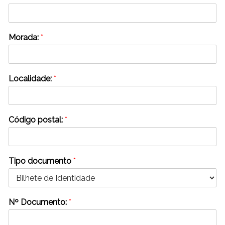
Morada:
*
Localidade:
*
Código postal:
*
Tipo documento
*
Nº Documento:
*