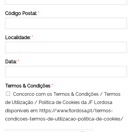
Código Postal:
*
Localidade:
*
Data:
*
Termos & Condições
*
Concorco com os Termos & Condições / Termos
de Utilização / Política de Cookies da JF Lordosa
disponíveis em: https://www.flordosa.pt/termos-
condicoes-termos-de-utilizacao-politica-de-cookies/