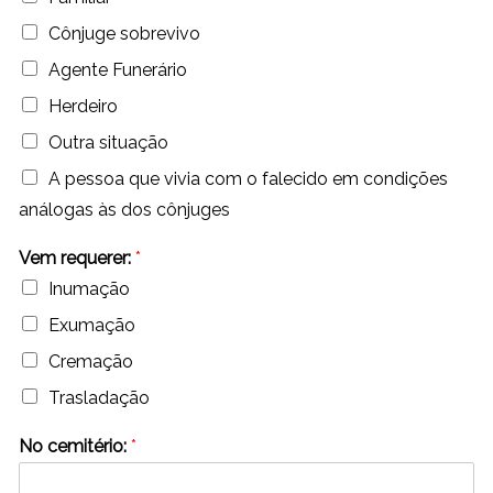
Cônjuge sobrevivo
Agente Funerário
Herdeiro
Outra situação
A pessoa que vivia com o falecido em condições
análogas às dos cônjuges
Vem requerer:
*
Inumação
Exumação
Cremação
Trasladação
No cemitério:
*