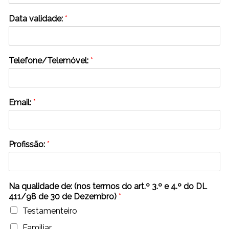
Data validade:
*
Telefone/Telemóvel:
*
Email:
*
Profissão:
*
Na qualidade de: (nos termos do art.º 3.º e 4.º do DL
411/98 de 30 de Dezembro)
*
Testamenteiro
Familiar