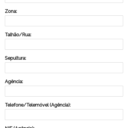
Zona:
Talhão/Rua:
Sepultura:
Agência:
Telefone/Telemóvel (Agência):