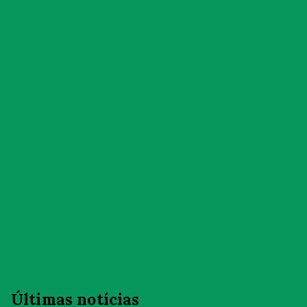
Últimas notícias