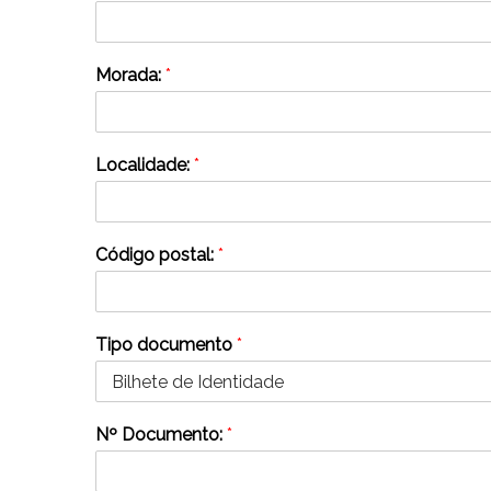
Morada:
*
Localidade:
*
Código postal:
*
Tipo documento
*
Nº Documento:
*