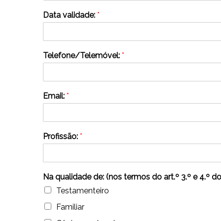
Data validade:
*
Telefone/Telemóvel:
*
Email:
*
Profissão:
*
Na qualidade de: (nos termos do art.º 3.º e 4.
Testamenteiro
Familiar