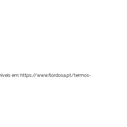
níveis em: https://www.flordosa.pt/termos-