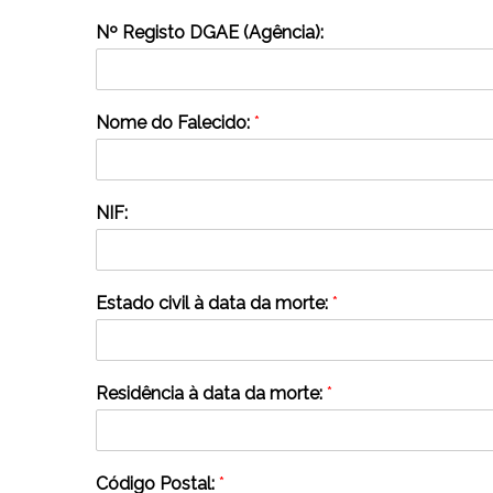
Nº Registo DGAE (Agência):
Nome do Falecido:
*
NIF:
Estado civil à data da morte:
*
Residência à data da morte:
*
Código Postal:
*