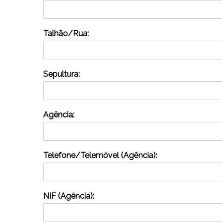
Talhão/Rua:
Sepultura:
Agência:
Telefone/Telemóvel (Agência):
NIF (Agência):