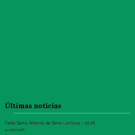
Últimas notícias
Festa Santo António da Serra Lordosa – 2026
11/06/2026