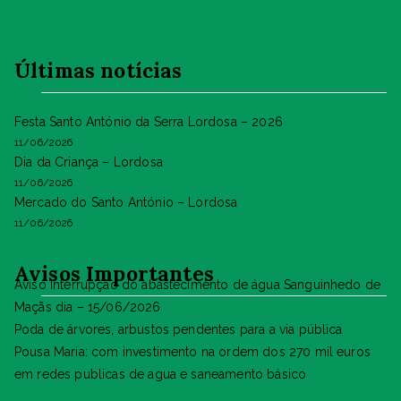
Últimas notícias
Festa Santo António da Serra Lordosa – 2026
11/06/2026
Dia da Criança – Lordosa
11/06/2026
Mercado do Santo António – Lordosa
11/06/2026
Avisos Importantes
Aviso Interrupção do abastecimento de água Sanguinhedo de
Maçãs dia – 15/06/2026
Poda de árvores, arbustos pendentes para a via pública
Pousa Maria: com investimento na ordem dos 270 mil euros
em redes publicas de agua e saneamento básico