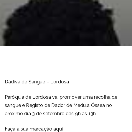
Dádiva de Sangue – Lordosa
Paróquia de Lordosa vai promover uma recolha de
sangue e Registo de Dador de Medula Óssea no
próximo dia 3 de setembro das 9h às 13h.
Faça a sua marcação aqui: