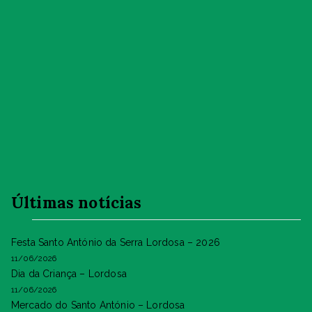
Últimas notícias
Festa Santo António da Serra Lordosa – 2026
11/06/2026
Dia da Criança – Lordosa
11/06/2026
Mercado do Santo António – Lordosa