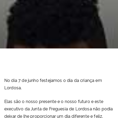
No dia 7 de junho festejamos o dia da criança em
Lordosa.
Elas são o nosso presente e o nosso futuro e este
executivo da Junta de Freguesia de Lordosa não podia
deixar de lhe proporcionar um dia diferente e feliz.