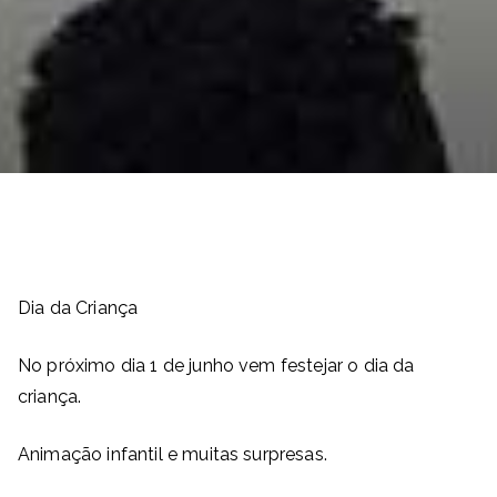
Dia da Criança
No próximo dia 1 de junho vem festejar o dia da
criança.
Animação infantil e muitas surpresas.