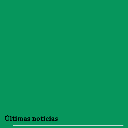
Últimas notícias