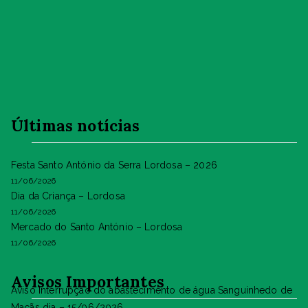
Últimas notícias
Festa Santo António da Serra Lordosa – 2026
11/06/2026
Dia da Criança – Lordosa
11/06/2026
Mercado do Santo António – Lordosa
11/06/2026
Avisos Importantes
Aviso Interrupção do abastecimento de água Sanguinhedo de
Maçãs dia – 15/06/2026