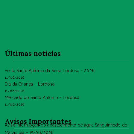
Últimas notícias
Festa Santo António da Serra Lordosa – 2026
11/06/2026
Dia da Criança – Lordosa
11/06/2026
Mercado do Santo António – Lordosa
11/06/2026
Avisos Importantes
Aviso Interrupção do abastecimento de água Sanguinhedo de
Maçãs dia – 15/06/2026