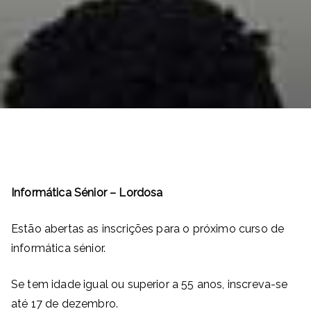
Informática Sénior – Lordosa
Estão abertas as inscrições para o próximo curso de
informática sénior.
Se tem idade igual ou superior a 55 anos, inscreva-se
até 17 de dezembro.