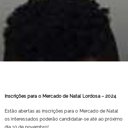
Inscrições para o Mercado de Natal Lordosa – 2024
Estão abertas as inscrições para o Mercado de Natal
os interessados poderão candidatar-se até ao próximo
dia 10 de novembro!