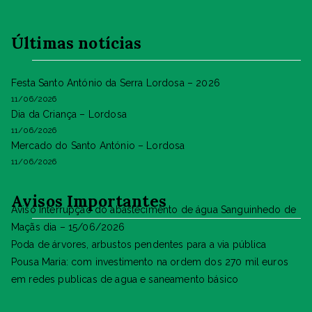
Últimas notícias
Festa Santo António da Serra Lordosa – 2026
11/06/2026
Dia da Criança – Lordosa
11/06/2026
Mercado do Santo António – Lordosa
11/06/2026
Avisos Importantes
Aviso Interrupção do abastecimento de água Sanguinhedo de
Maçãs dia – 15/06/2026
Poda de árvores, arbustos pendentes para a via pública
Pousa Maria: com investimento na ordem dos 270 mil euros
em redes publicas de agua e saneamento básico