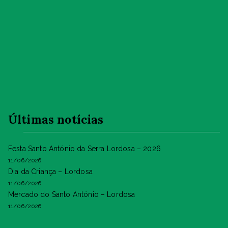
Últimas notícias
Festa Santo António da Serra Lordosa – 2026
11/06/2026
Dia da Criança – Lordosa
11/06/2026
Mercado do Santo António – Lordosa
11/06/2026