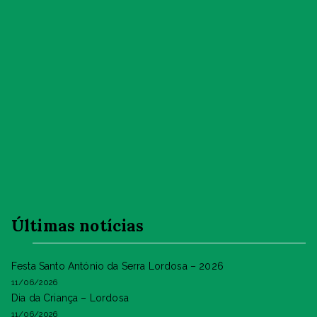
Últimas notícias
Festa Santo António da Serra Lordosa – 2026
11/06/2026
Dia da Criança – Lordosa
11/06/2026