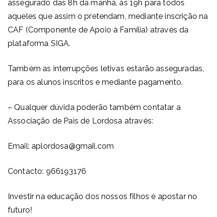
assegurado das 8h da manhã, às 19h para todos
aqueles que assim o pretendam, mediante inscrição na
CAF (Componente de Apoio à Família) através da
plataforma SIGA.
Também as interrupções letivas estarão asseguradas,
para os alunos inscritos e mediante pagamento.
– Qualquer dúvida poderão também contatar a
Associação de Pais de Lordosa através:
Email: aplordosa@gmail.com
Contacto: 966193176
Investir na educação dos nossos filhos é apostar no
futuro!