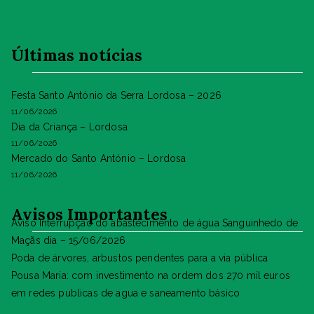
Últimas notícias
Festa Santo António da Serra Lordosa – 2026
11/06/2026
Dia da Criança – Lordosa
11/06/2026
Mercado do Santo António – Lordosa
11/06/2026
Avisos Importantes
Aviso Interrupção do abastecimento de água Sanguinhedo de
Maçãs dia – 15/06/2026
Poda de árvores, arbustos pendentes para a via pública
Pousa Maria: com investimento na ordem dos 270 mil euros
em redes publicas de agua e saneamento básico