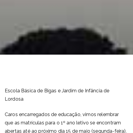
Escola Básica de Bigas e Jardim de Infância de
Lordosa
Caros encarregados de educação, vimos relembrar
que as matrículas para o 1º ano letivo se encontram
abertas até ao próximo dia 15 de maio (segunda-feira).