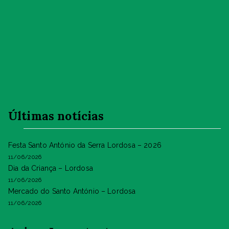
Últimas notícias
Festa Santo António da Serra Lordosa – 2026
11/06/2026
Dia da Criança – Lordosa
11/06/2026
Mercado do Santo António – Lordosa
11/06/2026