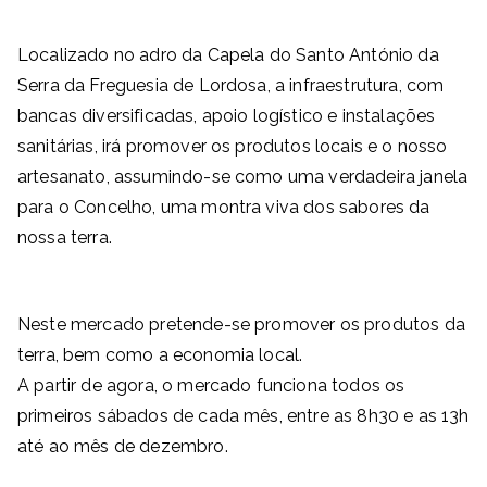
Localizado no adro da Capela do Santo António da
Serra da Freguesia de Lordosa, a infraestrutura, com
bancas diversificadas, apoio logístico e instalações
sanitárias, irá promover os produtos locais e o nosso
artesanato, assumindo-se como uma verdadeira janela
para o Concelho, uma montra viva dos sabores da
nossa terra.
Neste mercado pretende-se promover os produtos da
terra, bem como a economia local.
A partir de agora, o mercado funciona todos os
primeiros sábados de cada mês, entre as 8h30 e as 13h
até ao mês de dezembro.