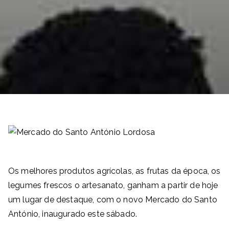
Os melhores produtos agrícolas, as frutas da época, os
legumes frescos o artesanato, ganham a partir de hoje
um lugar de destaque, com o novo Mercado do Santo
António, inaugurado este sábado.