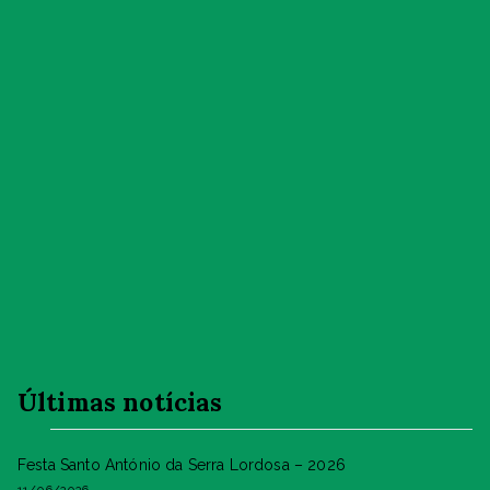
Últimas notícias
Festa Santo António da Serra Lordosa – 2026