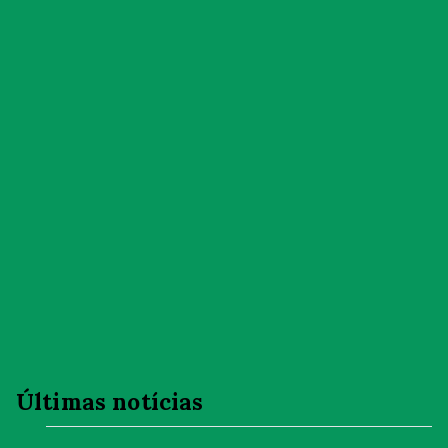
Últimas notícias