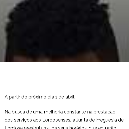
A partir do próximo dia 1 de abril.
Na busca de uma melhoria constante na prestação
dos serviços aos Lordosenses, a Junta de Freguesia de
Lordosa reestruturou os seus horários, que entrarão