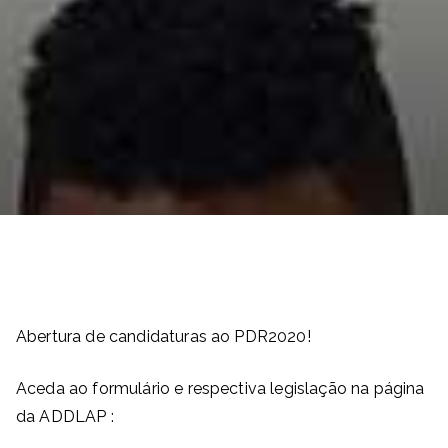
Abertura de candidaturas ao PDR2020!
Aceda ao formulário e respectiva legislação na página
da ADDLAP :