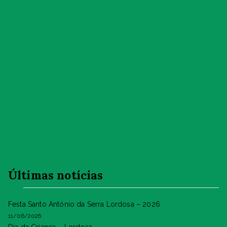
Últimas notícias
Festa Santo António da Serra Lordosa – 2026
11/06/2026
Dia da Criança – Lordosa