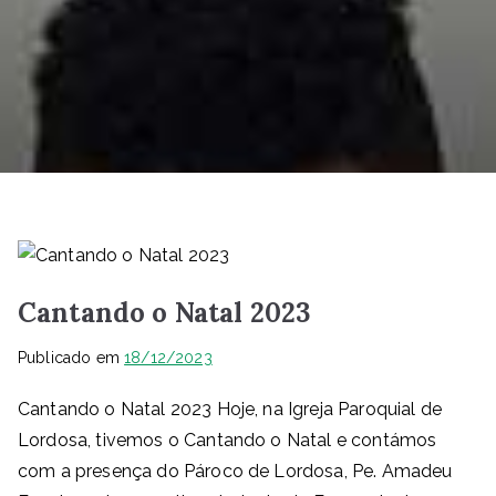
Cantando o Natal 2023
Publicado em
18/12/2023
Cantando o Natal 2023 Hoje, na Igreja Paroquial de
Lordosa, tivemos o Cantando o Natal e contámos
com a presença do Pároco de Lordosa, Pe. Amadeu