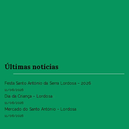
Últimas notícias
Festa Santo António da Serra Lordosa – 2026
11/06/2026
Dia da Criança – Lordosa
11/06/2026
Mercado do Santo António – Lordosa
11/06/2026