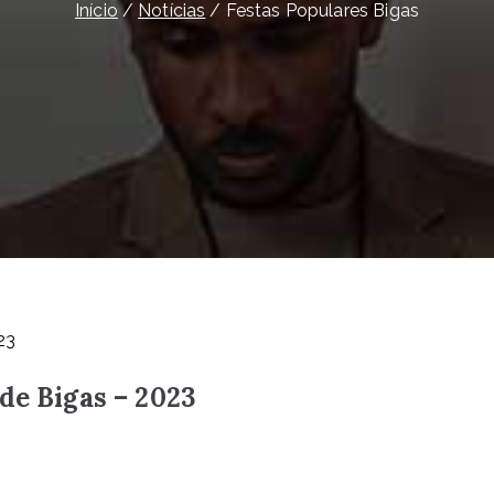
Início
Notícias
Festas Populares Bigas
de Bigas – 2023