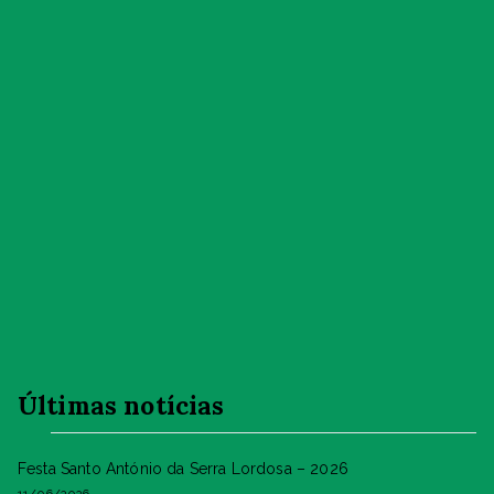
Últimas notícias
Festa Santo António da Serra Lordosa – 2026