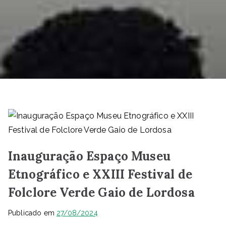
Inauguração Espaço Museu
Etnográfico e XXIII Festival de
Folclore Verde Gaio de Lordosa
Publicado em
27/08/2024