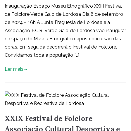
Inauguração Espaço Museu Etnográfico XXIII Festival
de Folclore Verde Gaio de Lordosa Dia 8 de setembro
de 2024 – 16h A Junta Freguesia de Lordosa e a
Associação F.C.R. Verde Gaio de Lordosa vão inaugurar
o espaço do Museu Etnográfico após conclusão das
obras. Em seguida decorrerá o Festival de Folclore.
Convidamos toda a população […]
Ler mais
XXIX Festival de Folclore
Associação Cultural Desportiva e