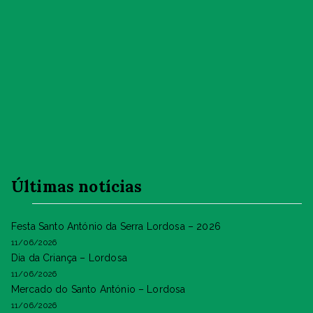
Últimas notícias
Festa Santo António da Serra Lordosa – 2026
11/06/2026
Dia da Criança – Lordosa
11/06/2026
Mercado do Santo António – Lordosa
11/06/2026