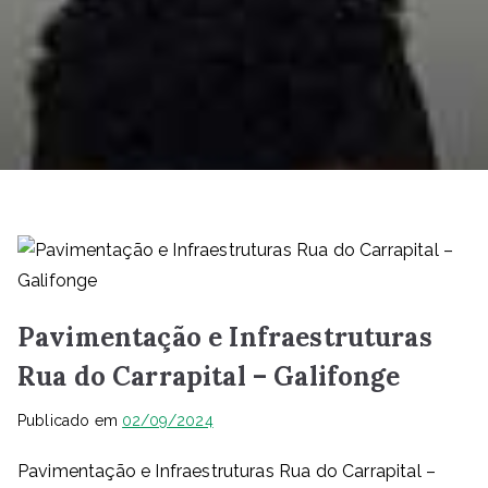
Pavimentação e Infraestruturas
Rua do Carrapital – Galifonge
Publicado em
02/09/2024
Pavimentação e Infraestruturas Rua do Carrapital –