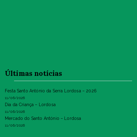
Últimas notícias
Festa Santo António da Serra Lordosa – 2026
11/06/2026
Dia da Criança – Lordosa
11/06/2026
Mercado do Santo António – Lordosa
11/06/2026