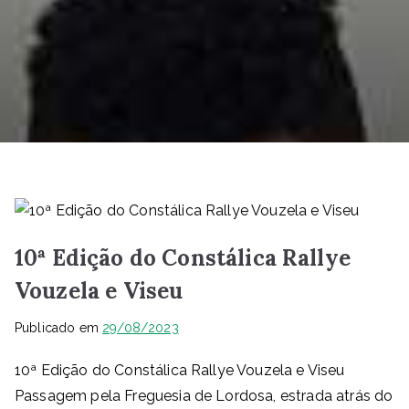
10ª Edição do Constálica Rallye
Vouzela e Viseu
Publicado em
29/08/2023
10ª Edição do Constálica Rallye Vouzela e Viseu
Passagem pela Freguesia de Lordosa, estrada atrás do