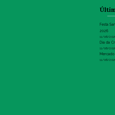
Últim
Festa Sa
2026
11/06/202
Dia da C
11/06/202
Mercado 
11/06/202