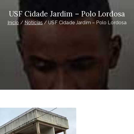
USF Cidade Jardim – Polo Lordosa
Início
Notícias
USF Cidade Jardim – Polo Lordosa