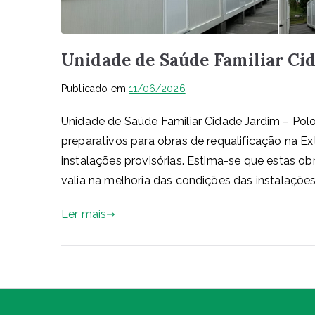
Unidade de Saúde Familiar Ci
Publicado em
11/06/2026
Unidade de Saúde Familiar Cidade Jardim – Polo
preparativos para obras de requalificação na 
instalações provisórias. Estima-se que estas
valia na melhoria das condições das instalações
Ler mais