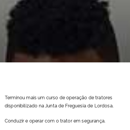
Terminou mais um curso de operação de tratores
disponibilizado na Junta de Freguesia de Lordosa.
Conduzir e operar com o trator em segurança.