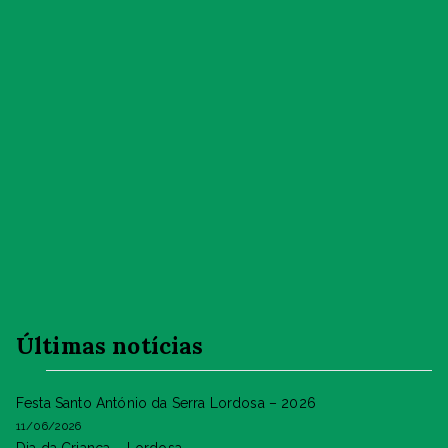
Últimas notícias
Festa Santo António da Serra Lordosa – 2026
11/06/2026