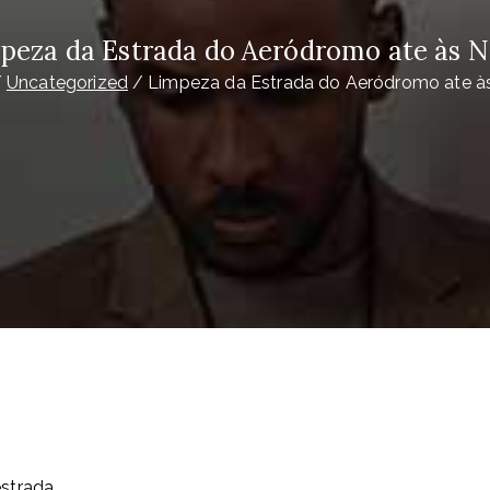
peza da Estrada do Aeródromo ate às N
Uncategorized
Limpeza da Estrada do Aeródromo ate à
strada.