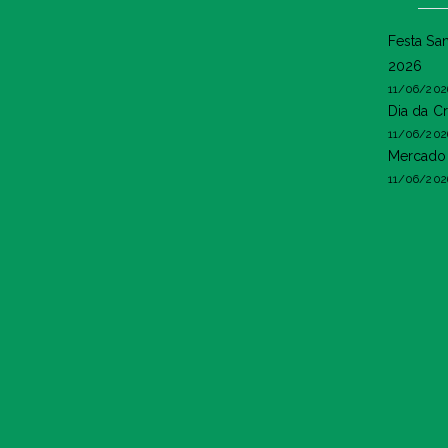
Festa Sa
2026
11/06/202
Dia da C
11/06/202
Mercado 
11/06/202