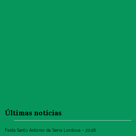
Últimas notícias
Festa Santo António da Serra Lordosa – 2026