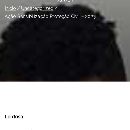
Início
Uncategorized
Ação Sensibilização Proteção Civil – 2023
Lordosa