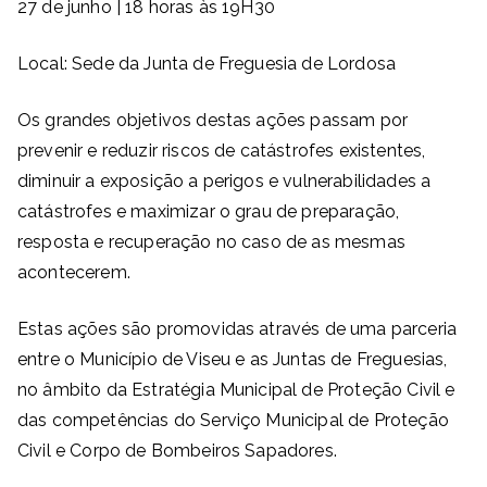
27 de junho | 18 horas às 19H30
Local: Sede da Junta de Freguesia de Lordosa
Os grandes objetivos destas ações passam por
prevenir e reduzir riscos de catástrofes existentes,
diminuir a exposição a perigos e vulnerabilidades a
catástrofes e maximizar o grau de preparação,
resposta e recuperação no caso de as mesmas
acontecerem.
Estas ações são promovidas através de uma parceria
entre o Município de Viseu e as Juntas de Freguesias,
no âmbito da Estratégia Municipal de Proteção Civil e
das competências do Serviço Municipal de Proteção
Civil e Corpo de Bombeiros Sapadores.