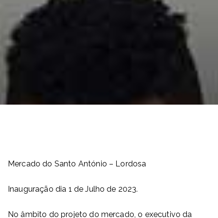
Mercado do Santo António – Lordosa
Inauguração dia 1 de Julho de 2023.
No âmbito do projeto do mercado, o executivo da