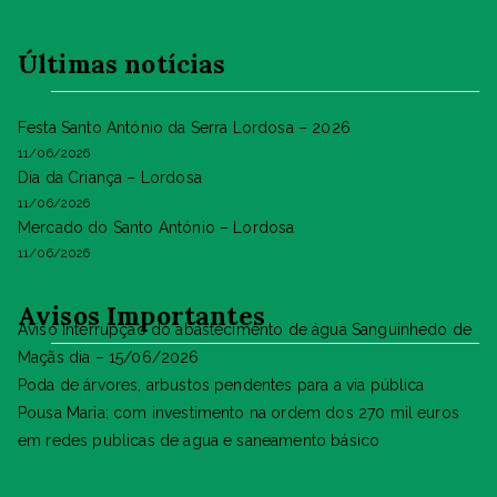
Últimas notícias
Festa Santo António da Serra Lordosa – 2026
11/06/2026
Dia da Criança – Lordosa
11/06/2026
Mercado do Santo António – Lordosa
11/06/2026
Avisos Importantes
Aviso Interrupção do abastecimento de água Sanguinhedo de
Maçãs dia – 15/06/2026
Poda de árvores, arbustos pendentes para a via pública
Pousa Maria: com investimento na ordem dos 270 mil euros
em redes publicas de agua e saneamento básico