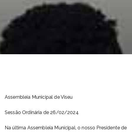
Assembleia Municipal de Viseu
Sessão Ordinária de 26/02/2024
Na última Assembleia Municipal, o nosso Presidente de