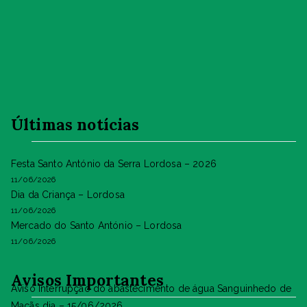
Últimas notícias
Festa Santo António da Serra Lordosa – 2026
11/06/2026
Dia da Criança – Lordosa
11/06/2026
Mercado do Santo António – Lordosa
11/06/2026
Avisos Importantes
Aviso Interrupção do abastecimento de água Sanguinhedo de
Maçãs dia – 15/06/2026