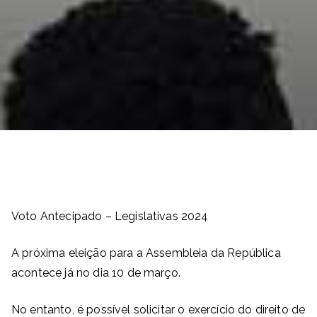
Voto Antecipado – Legislativas 2024
A próxima eleição para a Assembleia da República
acontece já no dia 10 de março.
No entanto, é possível solicitar o exercício do direito de