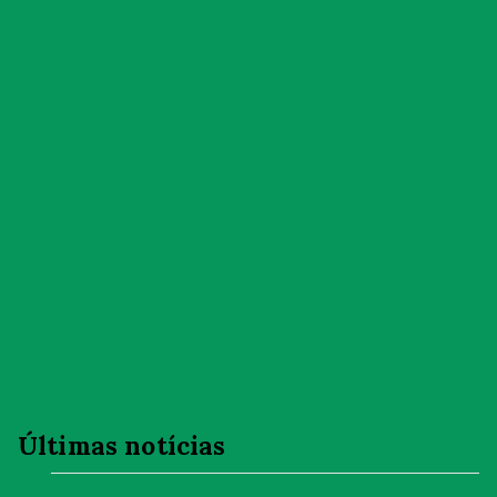
Últimas notícias