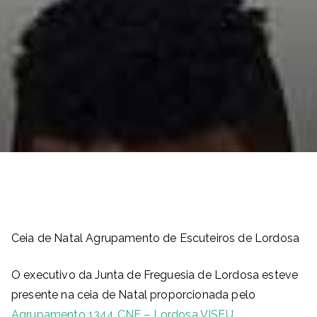
Ceia de Natal Agrupamento de Escuteiros de Lordosa
O executivo da Junta de Freguesia de Lordosa esteve
presente na ceia de Natal proporcionada pelo
Agrupamento 1344 CNE – Lordosa VISEU
.