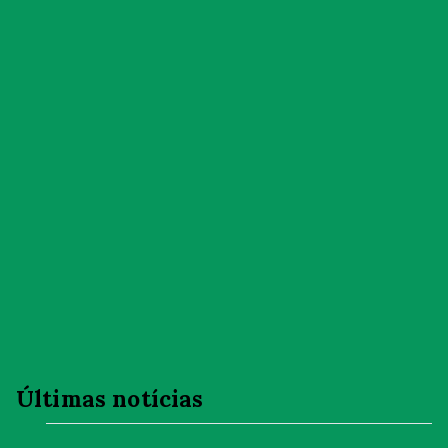
Últimas notícias