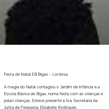
Festa de Natal EB Bigas – Lordosa
A magia do Natal contagiou o Jardim de Infância e a
Escola Básica de Bigas, numa festa com as crianças e
pelas crianças. Esteve presente a Sra. Secretária da
Junta de Freguesia, Elisabete Rodrigues.