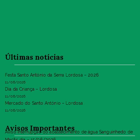
Últimas notícias
Festa Santo António da Serra Lordosa – 2026
11/06/2026
Dia da Criança – Lordosa
11/06/2026
Mercado do Santo António – Lordosa
11/06/2026
Avisos Importantes
Aviso Interrupção do abastecimento de água Sanguinhedo de
Maçãs dia – 15/06/2026