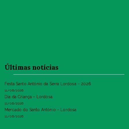
Últimas notícias
Festa Santo António da Serra Lordosa – 2026
11/06/2026
Dia da Criança – Lordosa
11/06/2026
Mercado do Santo António – Lordosa
11/06/2026