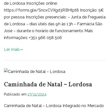
de Lordosa Inscrições online:
https://forms.gle/SncxCVXgd3RBHtpt8 Inscrição: 5€
por pessoa Inscrições presenciais: – Junta de Freguesia
de Lordosa – dias úteis das 9h às 13h – Farmácia São
José – durante o horário de funcionamento Mais
informações: +351 966 058 506
Ler mais
Caminhada de Natal – Lordosa
Publicado em
27/11/2024
Caminhada de Natal – Lordosa Integrado no Mercado