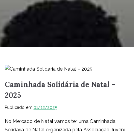
Caminhada Solidária de Natal –
2025
Publicado em
01/12/2025
No Mercado de Natal vamos ter uma Caminhada
Solidária de Natal organizada pela Associação Juvenil