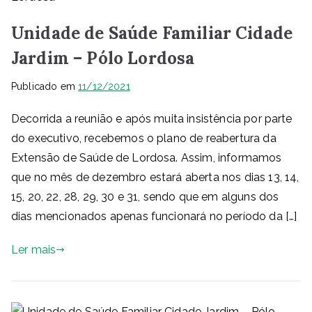
Unidade de Saúde Familiar Cidade
Jardim – Pólo Lordosa
Publicado em
11/12/2021
Decorrida a reunião e após muita insistência por parte
do executivo, recebemos o plano de reabertura da
Extensão de Saúde de Lordosa. Assim, informamos
que no mês de dezembro estará aberta nos dias 13, 14,
15, 20, 22, 28, 29, 30 e 31, sendo que em alguns dos
dias mencionados apenas funcionará no período da […]
Ler mais