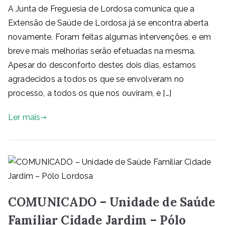
A Junta de Freguesia de Lordosa comunica que a
Extensão de Saúde de Lordosa já se encontra aberta
novamente. Foram feitas algumas intervenções, e em
breve mais melhorias serão efetuadas na mesma.
Apesar do desconforto destes dois dias, estamos
agradecidos a todos os que se envolveram no
processo, a todos os que nos ouviram, e […]
Ler mais
COMUNICADO – Unidade de Saúde
Familiar Cidade Jardim – Pólo