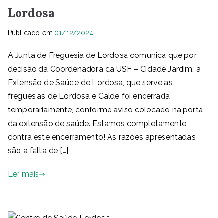
Lordosa
Publicado em
01/12/2024
A Junta de Freguesia de Lordosa comunica que por
decisão da Coordenadora da USF – Cidade Jardim, a
Extensão de Saúde de Lordosa, que serve as
freguesias de Lordosa e Calde foi encerrada
temporariamente, conforme aviso colocado na porta
da extensão de saúde. Estamos completamente
contra este encerramento! As razões apresentadas
são a falta de […]
Ler mais