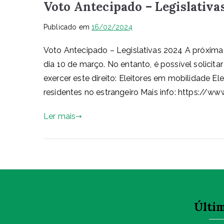
Voto Antecipado – Legislativa
Publicado em
16/02/2024
Voto Antecipado – Legislativas 2024 A próxima
dia 10 de março. No entanto, é possível solicita
exercer este direito: Eleitores em mobilidade El
residentes no estrangeiro Mais info: https://w
Ler mais
Últim