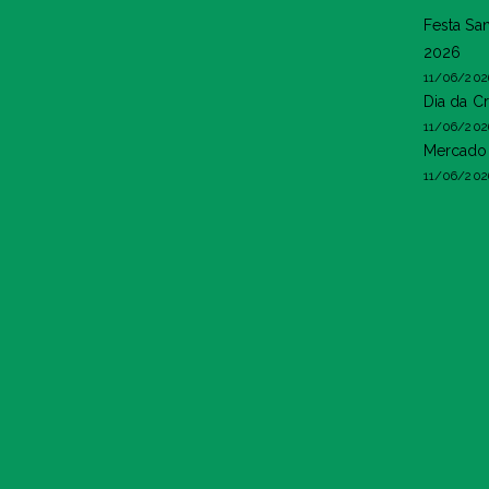
Festa Sa
2026
11/06/202
Dia da C
11/06/202
Mercado 
11/06/202