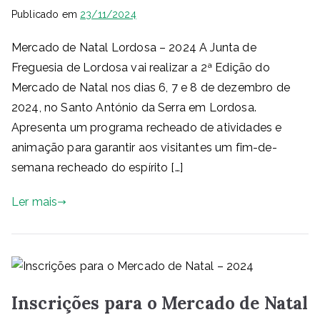
Publicado em
23/11/2024
Mercado de Natal Lordosa – 2024 A Junta de
Freguesia de Lordosa vai realizar a 2ª Edição do
Mercado de Natal nos dias 6, 7 e 8 de dezembro de
2024, no Santo António da Serra em Lordosa.
Apresenta um programa recheado de atividades e
animação para garantir aos visitantes um fim-de-
semana recheado do espírito […]
Ler mais
Inscrições para o Mercado de Natal