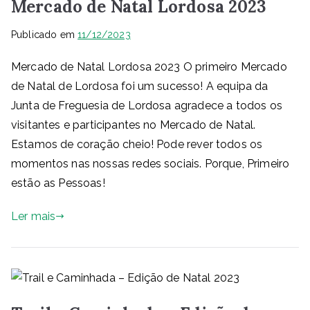
Mercado de Natal Lordosa 2023
Publicado em
11/12/2023
Mercado de Natal Lordosa 2023 O primeiro Mercado
de Natal de Lordosa foi um sucesso! A equipa da
Junta de Freguesia de Lordosa agradece a todos os
visitantes e participantes no Mercado de Natal.
Estamos de coração cheio! Pode rever todos os
momentos nas nossas redes sociais. Porque, Primeiro
estão as Pessoas!
Ler mais