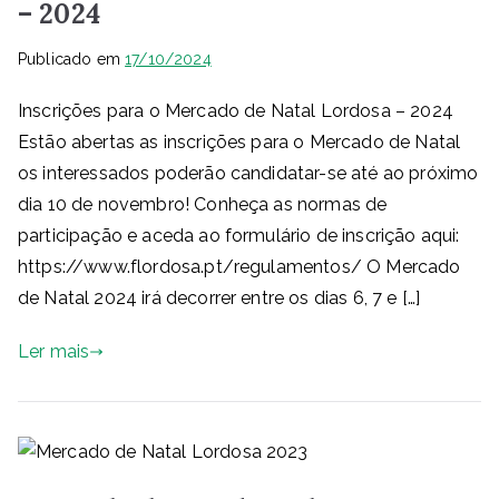
– 2024
Publicado em
17/10/2024
Inscrições para o Mercado de Natal Lordosa – 2024
Estão abertas as inscrições para o Mercado de Natal
os interessados poderão candidatar-se até ao próximo
dia 10 de novembro! Conheça as normas de
participação e aceda ao formulário de inscrição aqui:
https://www.flordosa.pt/regulamentos/ O Mercado
de Natal 2024 irá decorrer entre os dias 6, 7 e […]
Ler mais