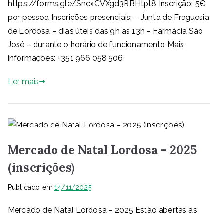
https://forms.gle/SncxCVXgd3RBHtpt8 Inscrição: 5€
por pessoa Inscrições presenciais: – Junta de Freguesia
de Lordosa – dias úteis das 9h às 13h – Farmácia São
José – durante o horário de funcionamento Mais
informações: +351 966 058 506
Ler mais
Mercado de Natal Lordosa – 2025
(inscrições)
Publicado em
14/11/2025
Mercado de Natal Lordosa – 2025 Estão abertas as