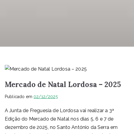
Mercado de Natal Lordosa – 2025
Publicado em
02/12/2025
A Junta de Freguesia de Lordosa vai realizar a 3ª
Edição do Mercado de Natal nos dias 5, 6 e 7 de
dezembro de 2025, no Santo António da Serra em