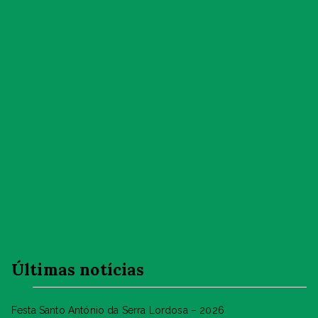
Últimas notícias
Festa Santo António da Serra Lordosa – 2026