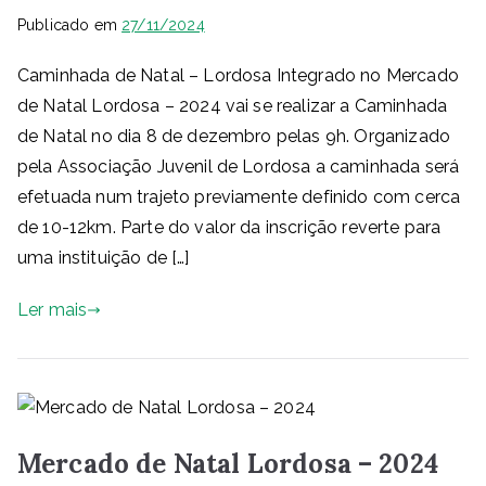
Publicado em
27/11/2024
Caminhada de Natal – Lordosa Integrado no Mercado
de Natal Lordosa – 2024 vai se realizar a Caminhada
de Natal no dia 8 de dezembro pelas 9h. Organizado
pela Associação Juvenil de Lordosa a caminhada será
efetuada num trajeto previamente definido com cerca
de 10-12km. Parte do valor da inscrição reverte para
uma instituição de […]
Ler mais
Mercado de Natal Lordosa – 2024