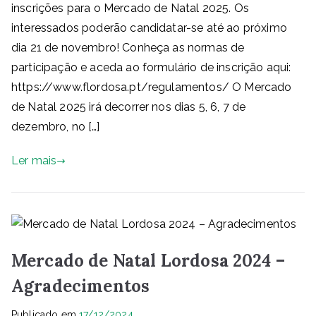
inscrições para o Mercado de Natal 2025. Os
interessados poderão candidatar-se até ao próximo
dia 21 de novembro! Conheça as normas de
participação e aceda ao formulário de inscrição aqui:
https://www.flordosa.pt/regulamentos/ O Mercado
de Natal 2025 irá decorrer nos dias 5, 6, 7 de
dezembro, no […]
Ler mais
Mercado de Natal Lordosa 2024 –
Agradecimentos
Publicado em
17/12/2024