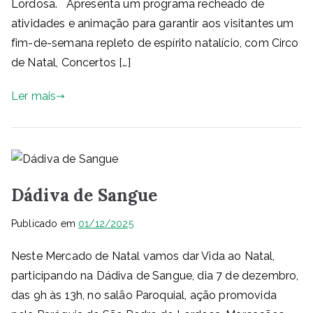
Lordosa. Apresenta um programa recheado de
atividades e animação para garantir aos visitantes um
fim-de-semana repleto de espírito natalício, com Circo
de Natal, Concertos […]
Ler mais
Dádiva de Sangue
Publicado em
01/12/2025
Neste Mercado de Natal vamos dar Vida ao Natal,
participando na Dádiva de Sangue, dia 7 de dezembro,
das 9h às 13h, no salão Paroquial, ação promovida