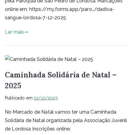
pela Paróquia de São Pedro de Lordosa. Marcações
online em: https://my.forms.app/paro…/dadiva-
sangue-lordosa-7-12-2025
Ler mais
Caminhada Solidária de Natal –
2025
Publicado em
01/12/2025
No Mercado de Natal vamos ter uma Caminhada
Solidária de Natal organizada pela Associação Juvenil
de Lordosa Inscrições online: