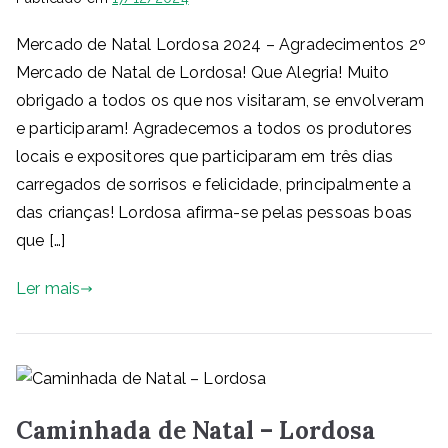
Mercado de Natal Lordosa 2024 – Agradecimentos 2º
Mercado de Natal de Lordosa! Que Alegria! Muito
obrigado a todos os que nos visitaram, se envolveram
e participaram! Agradecemos a todos os produtores
locais e expositores que participaram em três dias
carregados de sorrisos e felicidade, principalmente a
das crianças! Lordosa afirma-se pelas pessoas boas
que […]
Ler mais
Caminhada de Natal – Lordosa